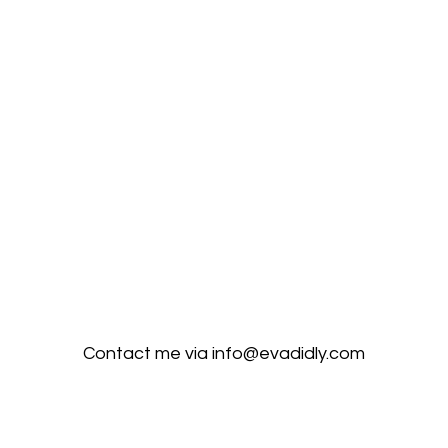
Contact me via
info@evadidly.com