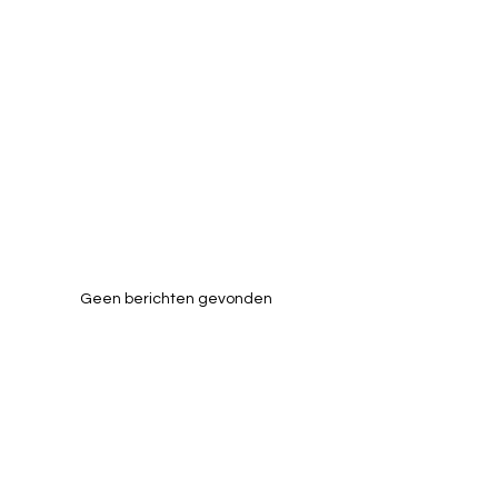
Geen berichten gevonden