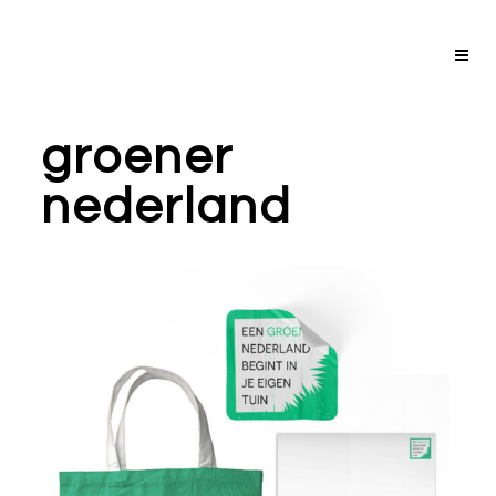
groener
nederland